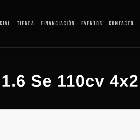
CIAL
TIENDA
FINANCIACIÓN
EVENTOS
CONTACTO
1.6 Se 110cv 4x2