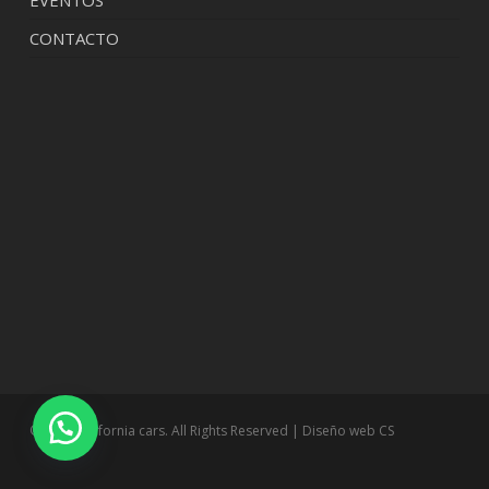
EVENTOS
CONTACTO
© 2026 california cars. All Rights Reserved | Diseño web
CS