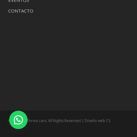
EVENTOS
CONTACTO
© 2026 california cars. All Rights Reserved | Diseño web
CS