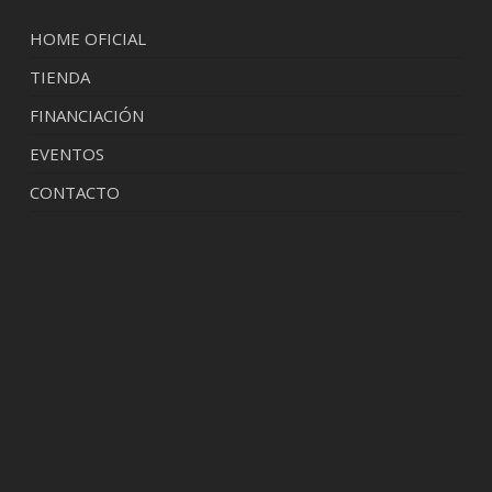
HOME OFICIAL
TIENDA
FINANCIACIÓN
EVENTOS
CONTACTO