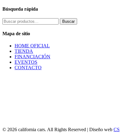
Búsqueda rápida
Buscar
Buscar
por:
Mapa de sitio
HOME OFICIAL
TIENDA
FINANCIACIÓN
EVENTOS
CONTACTO
© 2026 california cars. All Rights Reserved | Diseño web
CS