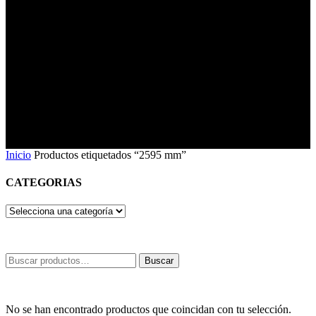
Inicio
Productos etiquetados “2595 mm”
CATEGORIAS
Buscar
Buscar
por:
No se han encontrado productos que coincidan con tu selección.