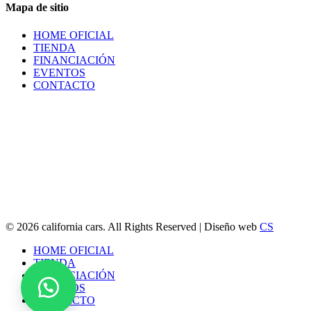
Mapa de sitio
HOME OFICIAL
TIENDA
FINANCIACIÓN
EVENTOS
CONTACTO
© 2026 california cars. All Rights Reserved | Diseño web
CS
Close
HOME OFICIAL
Menu
TIENDA
FINANCIACIÓN
EVENTOS
CONTACTO