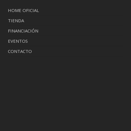
HOME OFICIAL
TIENDA
FINANCIACIÓN
EVENTOS
CONTACTO