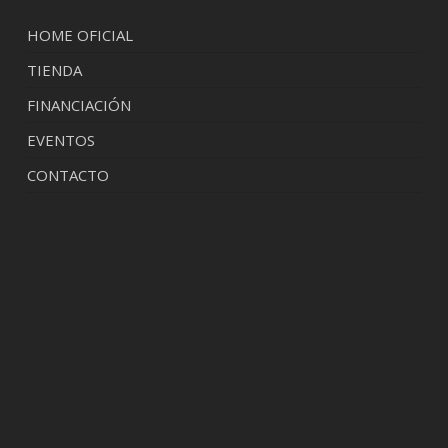
HOME OFICIAL
TIENDA
FINANCIACIÓN
EVENTOS
CONTACTO