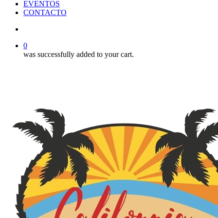
EVENTOS
CONTACTO
search
0
was successfully added to your cart.