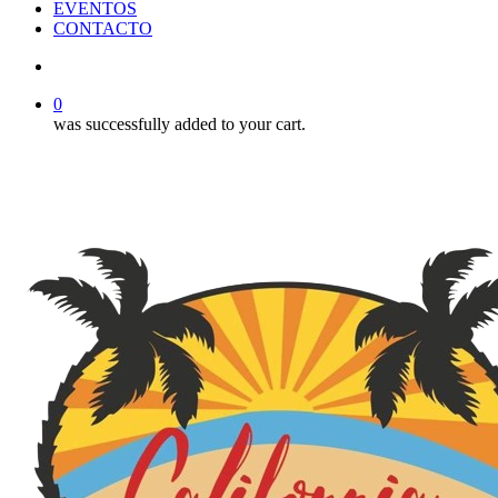
EVENTOS
CONTACTO
search
0
was successfully added to your cart.