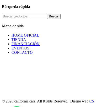
Búsqueda rápida
Buscar
Buscar
por:
Mapa de sitio
HOME OFICIAL
TIENDA
FINANCIACIÓN
EVENTOS
CONTACTO
© 2026 california cars. All Rights Reserved | Diseño web
CS