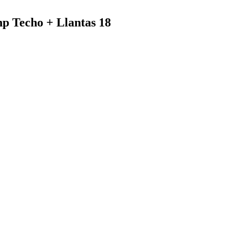
p Techo + Llantas 18