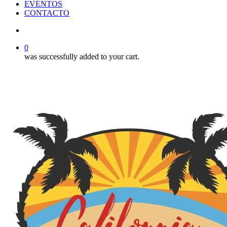
EVENTOS
CONTACTO
search
0
was successfully added to your cart.