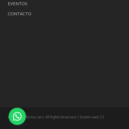
EVENTOS
CONTACTO
© 2026 california cars. All Rights Reserved | Diseño web
CS