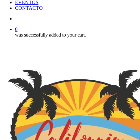
EVENTOS
CONTACTO
search
0
was successfully added to your cart.