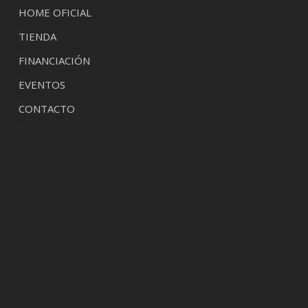
HOME OFICIAL
TIENDA
FINANCIACIÓN
EVENTOS
CONTACTO