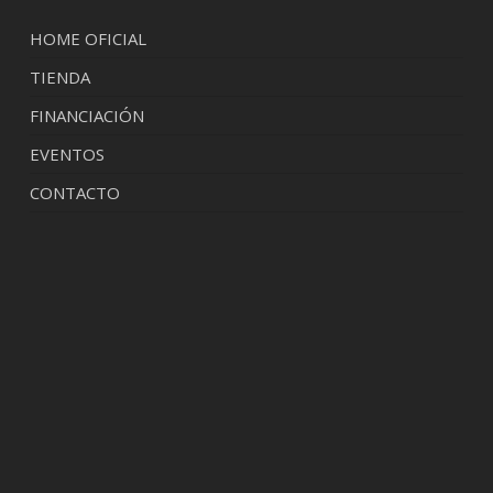
HOME OFICIAL
TIENDA
FINANCIACIÓN
EVENTOS
CONTACTO