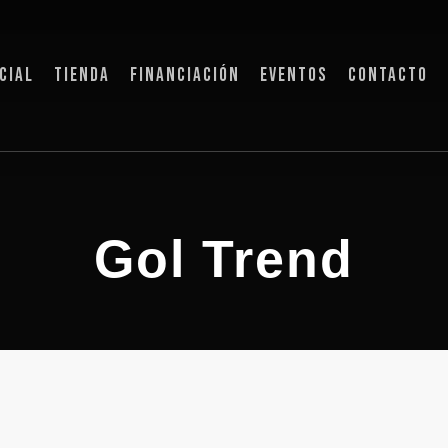
CIAL
TIENDA
FINANCIACIÓN
EVENTOS
CONTACTO
Gol Trend