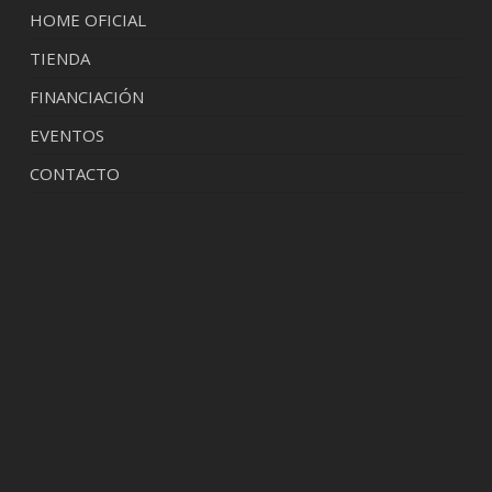
HOME OFICIAL
TIENDA
FINANCIACIÓN
EVENTOS
CONTACTO