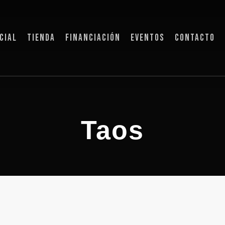
CIAL
TIENDA
FINANCIACIÓN
EVENTOS
CONTACTO
Taos