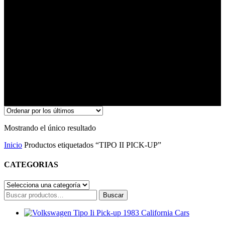
Mostrando el único resultado
Inicio
Productos etiquetados “TIPO II PICK-UP”
CATEGORIAS
Buscar
Buscar
por: