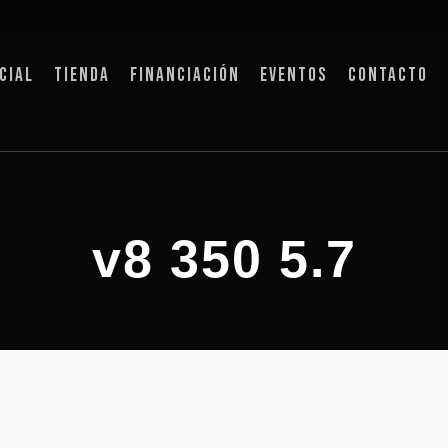
CIAL
TIENDA
FINANCIACIÓN
EVENTOS
CONTACTO
v8 350 5.7