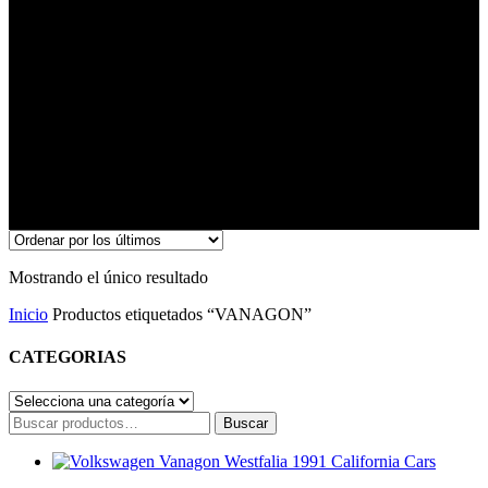
Mostrando el único resultado
Inicio
Productos etiquetados “VANAGON”
CATEGORIAS
Buscar
Buscar
por: