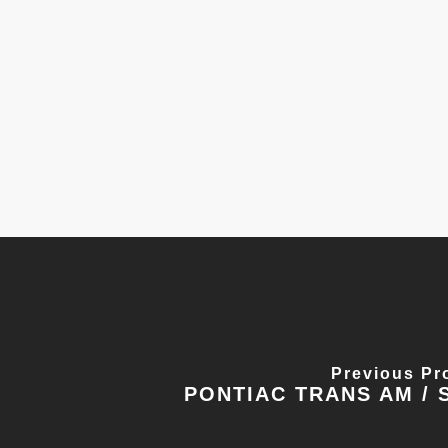
Previous Pr
PONTIAC TRANS AM / 