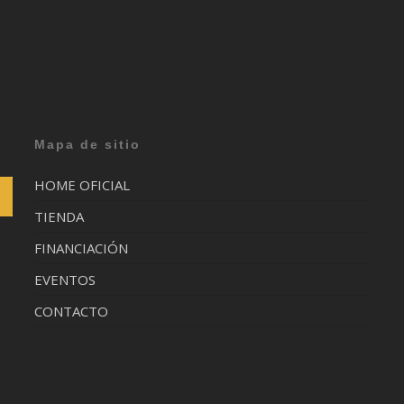
Mapa de sitio
HOME OFICIAL
TIENDA
FINANCIACIÓN
EVENTOS
CONTACTO