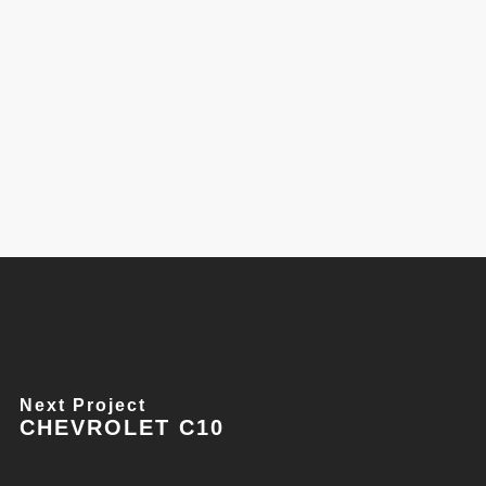
Next Project
CHEVROLET C10